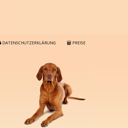
DATENSCHUTZERKLÄRUNG
PREISE