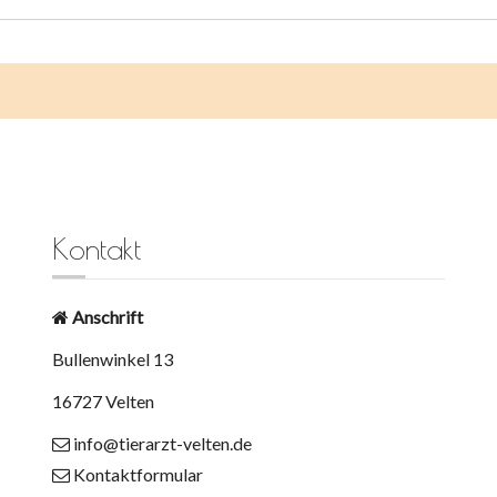
Kontakt
Anschrift
Bullenwinkel 13
16727 Velten
info@tierarzt-velten.de
Kontaktformular