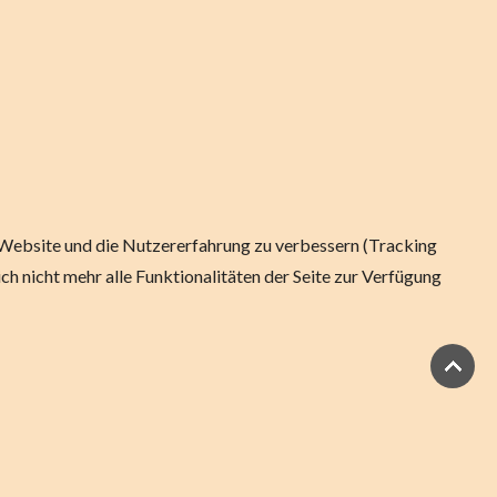
se Website und die Nutzererfahrung zu verbessern (Tracking
ch nicht mehr alle Funktionalitäten der Seite zur Verfügung