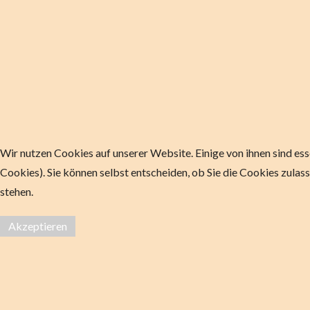
Wir nutzen Cookies auf unserer Website. Einige von ihnen sind ess
Cookies). Sie können selbst entscheiden, ob Sie die Cookies zulas
stehen.
Akzeptieren