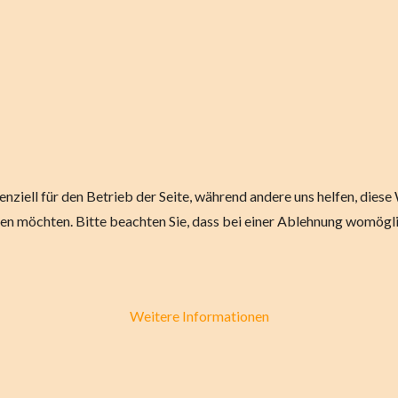
enziell für den Betrieb der Seite, während andere uns helfen, die
sen möchten. Bitte beachten Sie, dass bei einer Ablehnung womögli
Weitere Informationen