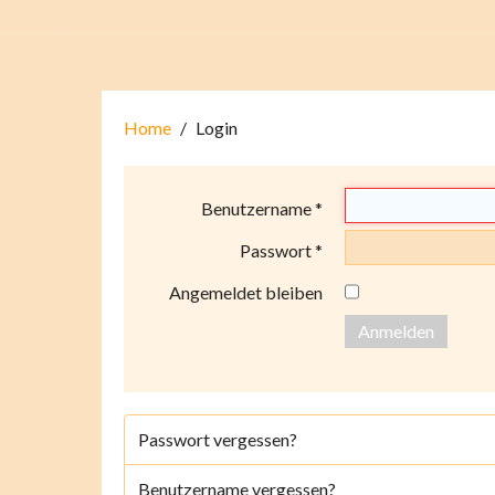
Home
Login
Benutzername
*
Passwort
*
Angemeldet bleiben
Anmelden
Passwort vergessen?
Benutzername vergessen?