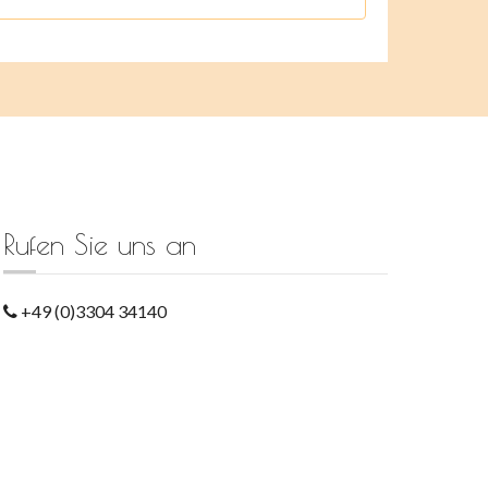
Rufen Sie uns an
+49 (0)3304 34140