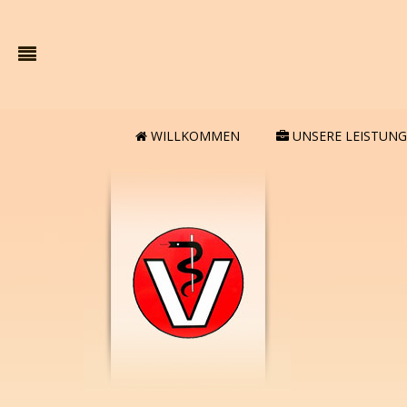
WILLKOMMEN
UNSERE LEISTUN