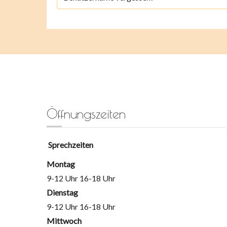
Öffnungszeiten
Sprechzeiten
Montag
9-12 Uhr 16-18 Uhr
Dienstag
9-12 Uhr 16-18 Uhr
Mittwoch