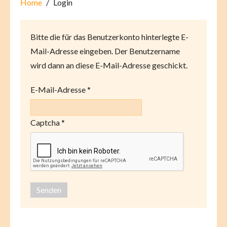
Home
Login
Bitte die für das Benutzerkonto hinterlegte E-
Mail-Adresse eingeben. Der Benutzername
wird dann an diese E-Mail-Adresse geschickt.
E-Mail-Adresse
*
Captcha
*
Senden