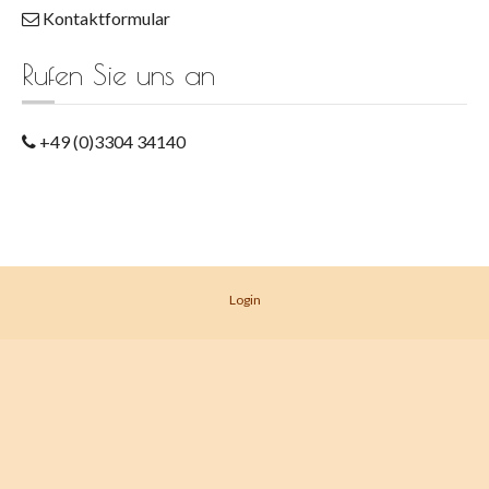
Kontaktformular
Rufen Sie uns an
+49 (0)3304 34140
Login