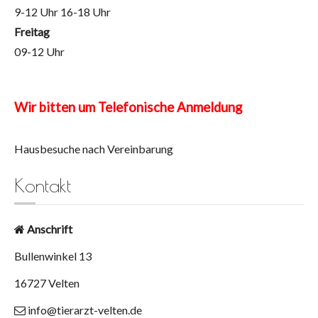
9-12 Uhr 16-18 Uhr
Freitag
09-12 Uhr
Wir bitten um Telefonische Anmeldung
Hausbesuche nach Vereinbarung
Kontakt
Anschrift
Bullenwinkel 13
16727 Velten
info@tierarzt-velten.de