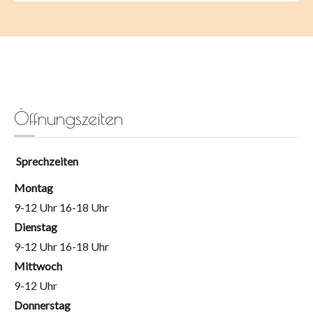
Öffnungszeiten
Sprechzeiten
Montag
9-12 Uhr 16-18 Uhr
Dienstag
9-12 Uhr 16-18 Uhr
Mittwoch
9-12 Uhr
Donnerstag