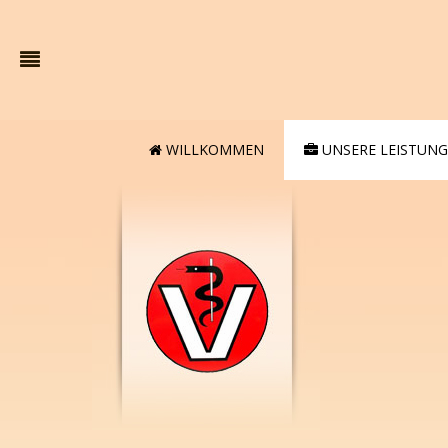
WILLKOMMEN
UNSERE LEISTUN