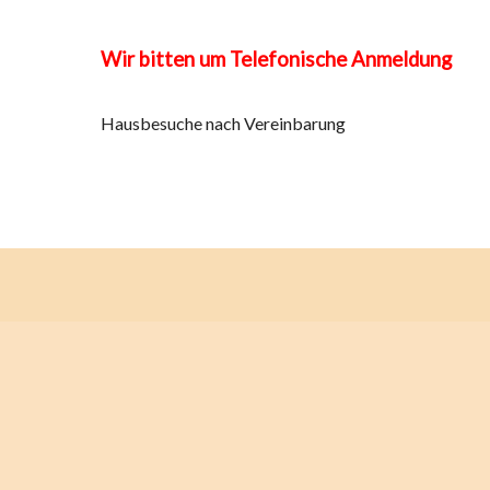
Wir bitten um Telefonische Anmeldung
Hausbesuche nach Vereinbarung