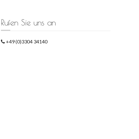
Rufen Sie uns an
+49 (0)3304 34140