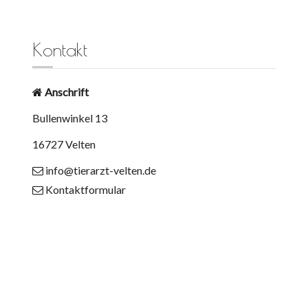
Kontakt
Anschrift
Bullenwinkel 13
16727 Velten
info@tierarzt-velten.de
Kontaktformular