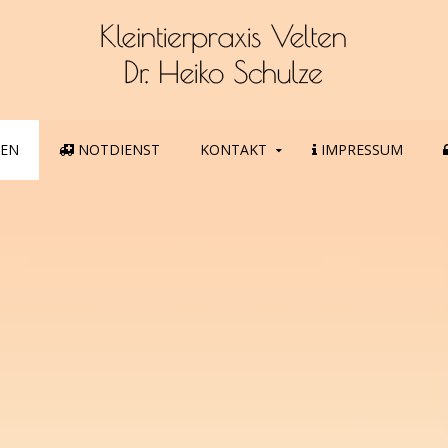
GEN
NOTDIENST
KONTAKT
IMPRESSUM