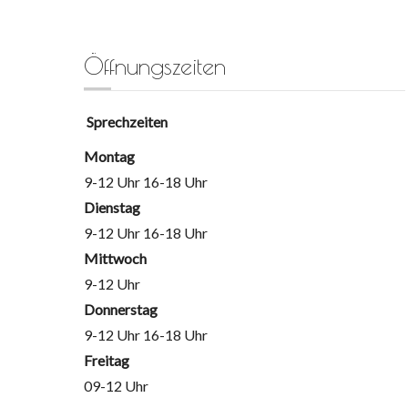
Öffnungszeiten
Sprechzeiten
Montag
9-12 Uhr 16-18 Uhr
Dienstag
9-12 Uhr 16-18 Uhr
Mittwoch
9-12 Uhr
Donnerstag
9-12 Uhr 16-18 Uhr
Freitag
09-12 Uhr