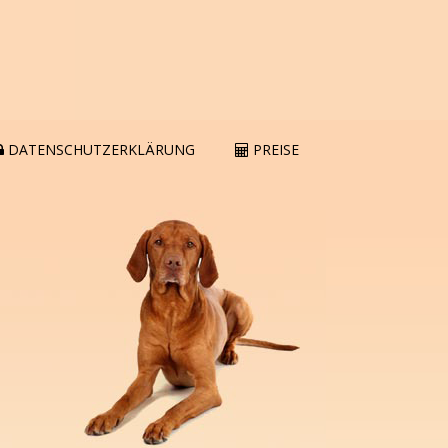
DATENSCHUTZERKLÄRUNG
PREISE