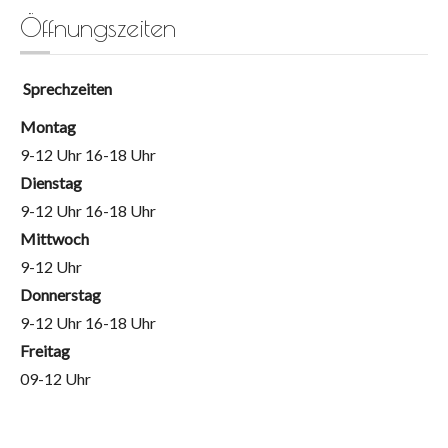
Öffnungszeiten
Sprechzeiten
Montag
9-12 Uhr 16-18 Uhr
Dienstag
9-12 Uhr 16-18 Uhr
Mittwoch
9-12 Uhr
Donnerstag
9-12 Uhr 16-18 Uhr
Freitag
09-12 Uhr