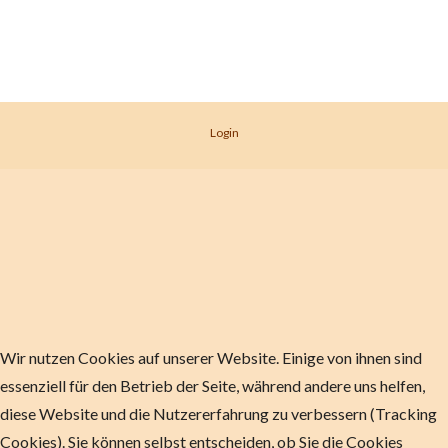
Login
Wir nutzen Cookies auf unserer Website. Einige von ihnen sind
essenziell für den Betrieb der Seite, während andere uns helfen,
diese Website und die Nutzererfahrung zu verbessern (Tracking
Cookies). Sie können selbst entscheiden, ob Sie die Cookies