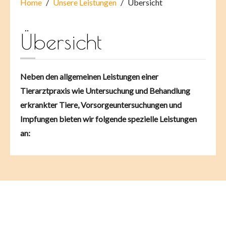
Home
Unsere Leistungen
Übersicht
Übersicht
Neben den allgemeinen Leistungen einer
Tierarztpraxis wie Untersuchung und Behandlung
erkrankter Tiere, Vorsorgeuntersuchungen und
Impfungen bieten wir folgende spezielle Leistungen
an: