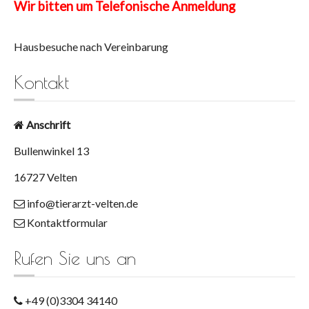
Wir bitten um Telefonische Anmeldung
Hausbesuche nach Vereinbarung
Kontakt
Anschrift
Bullenwinkel 13
16727 Velten
info@tierarzt-velten.de
Kontaktformular
Rufen Sie uns an
+49 (0)3304 34140