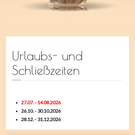
Urlaubs- und
Schließzeiten
27.07. - 14.08.2026
26.10. - 30.10.2026
28.12. - 31.12.2026