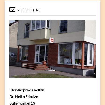
Anschrift
Kleintierpraxis Velten
Dr. Heiko Schulze
Bullenwinkel 13