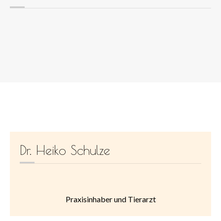
Dr. Heiko Schulze
Praxisinhaber und Tierarzt