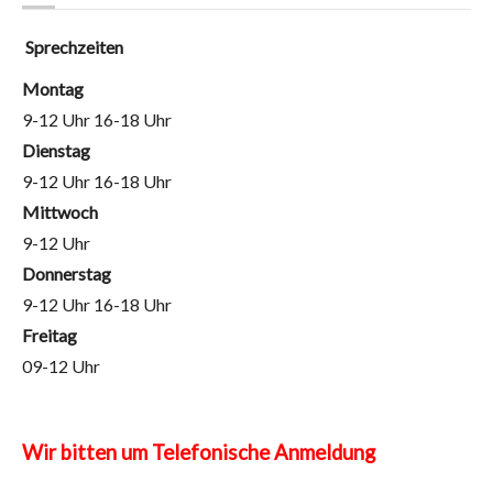
Sprechzeiten
Montag
9-12 Uhr 16-18 Uhr
Dienstag
9-12 Uhr 16-18 Uhr
Mittwoch
9-12 Uhr
Donnerstag
9-12 Uhr 16-18 Uhr
Freitag
09-12 Uhr
Wir bitten um Telefonische Anmeldung