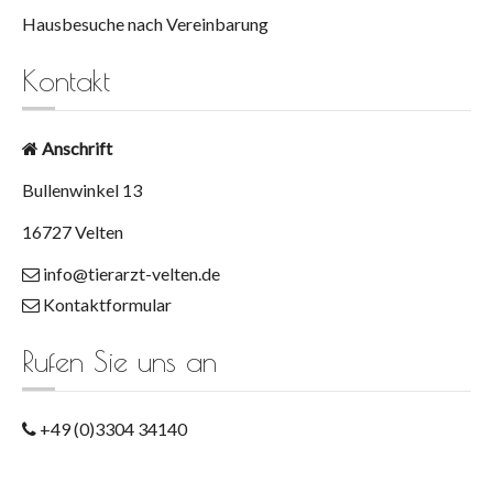
Hausbesuche nach Vereinbarung
Kontakt
Anschrift
Bullenwinkel 13
16727 Velten
info@tierarzt-velten.de
Kontaktformular
Rufen Sie uns an
+49 (0)3304 34140