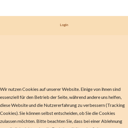
Login
Wir nutzen Cookies auf unserer Website. Einige von ihnen sind
essenziell für den Betrieb der Seite, während andere uns helfen,
diese Website und die Nutzererfahrung zu verbessern (Tracking
Cookies). Sie können selbst entscheiden, ob Sie die Cookies
zulassen möchten. Bitte beachten Sie, dass bei einer Ablehnung