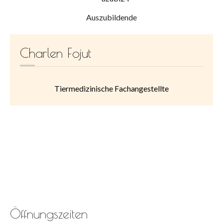
Auszubildende
Charlen Fojut
Tiermedizinische Fachangestellte
Öffnungszeiten