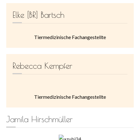
Elke [BR] Bartsch
Tiermedizinische Fachangestellte
Rebecca Kempfer
Tiermedizinische Fachangestellte
Jamila Hirschmüller