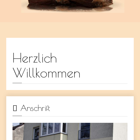
Herzlich
Willkommen
Anschrift