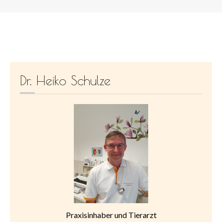
Dr. Heiko Schulze
Praxisinhaber und Tierarzt