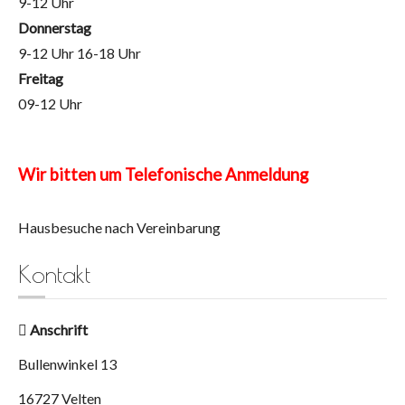
9-12 Uhr
Donnerstag
9-12 Uhr 16-18 Uhr
Freitag
09-12 Uhr
Wir bitten um Telefonische Anmeldung
Hausbesuche nach Vereinbarung
Kontakt
Anschrift
Bullenwinkel 13
16727 Velten