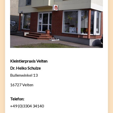
Kleintierpraxis Velten
Dr. Heiko Schulze
Bullenwinkel 13
16727 Velten
Telefon:
+49 (0)3304 34140