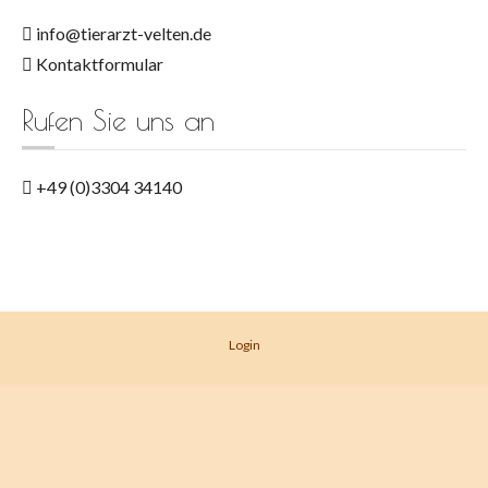
info@tierarzt-velten.de
Kontaktformular
Rufen Sie uns an
+49 (0)3304 34140
Login