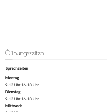
Öffnungszeiten
Sprechzeiten
Montag
9-12 Uhr 16-18 Uhr
Dienstag
9-12 Uhr 16-18 Uhr
Mittwoch