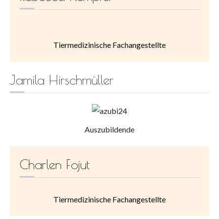
Tiermedizinische Fachangestellte
Jamila Hirschmüller
Auszubildende
Charlen Fojut
Tiermedizinische Fachangestellte